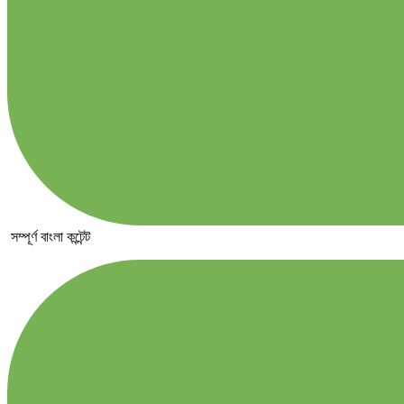
সম্পূর্ণ বাংলা কন্টেন্ট