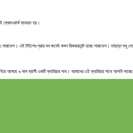
 ফ্রেমওয়ার্ক ব্যবহৃত হয়।
 লারাভেল। এই টাইপের প্রায় সব জবেই কমন রিকয়ারমেন্ট হচ্ছে লারাভেল। তাছাড়া শুধু দ
স নিয়ে আসছে ৬ মাস ব্যাপী একটি ক্যারিয়ার পাথ। আমাদের এই ক্যারিয়ার পাথে আপনি পাচ্ছে